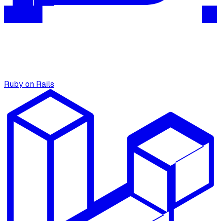
Ruby on Rails