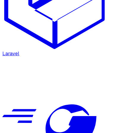
Laravel